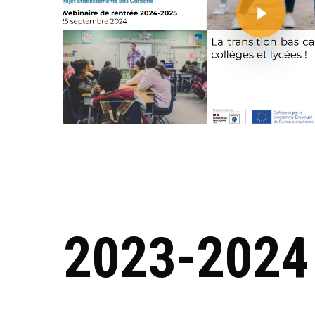
2023-2024