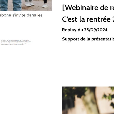
[Webinaire de r
C’est la rentré
Replay du 25/09/2024
Support de la présentati