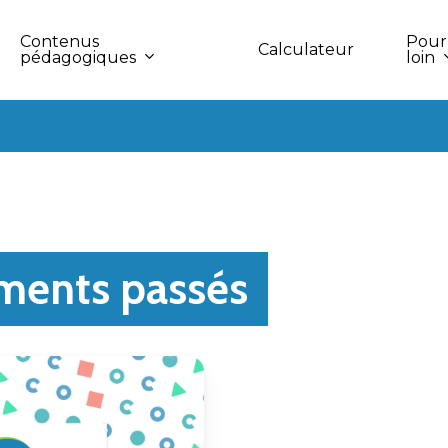
Contenus
Pour 
Calculateur
pédagogiques
loin
ments passés