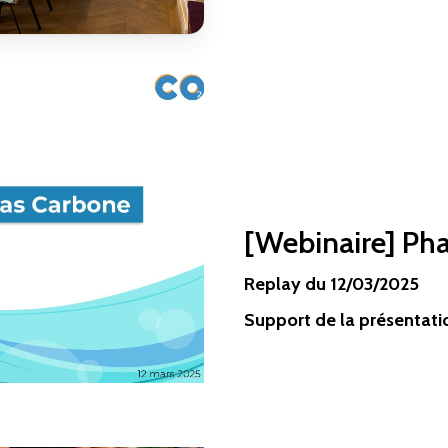
[Webinaire] Phas
Replay du 12/03/2025
Support de la présentati