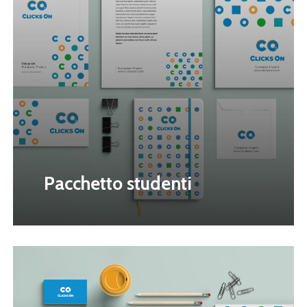
Pacchetto studenti