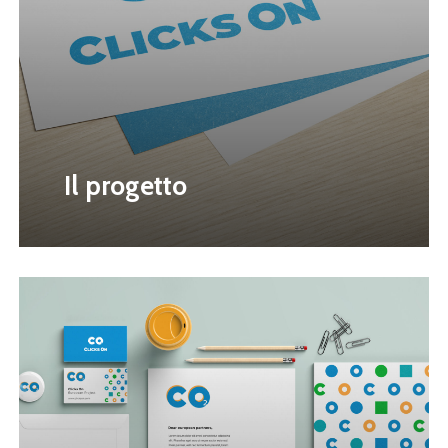
Il progetto