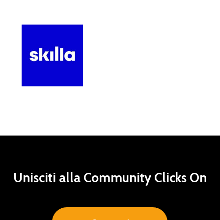
Unisciti
alla
Community
Clicks
On