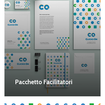
Pacchetto Facilitatori