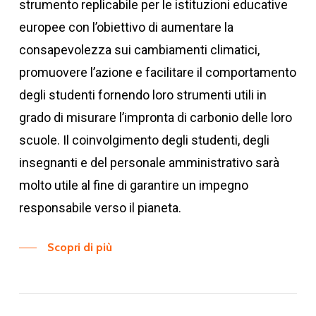
strumento replicabile per le istituzioni educative
europee con l’obiettivo di aumentare la
consapevolezza sui cambiamenti climatici,
promuovere l’azione e facilitare il comportamento
degli studenti fornendo loro strumenti utili in
grado di misurare l’impronta di carbonio delle loro
scuole.
Il coinvolgimento degli studenti, degli
insegnanti e del personale amministrativo sarà
molto utile al fine di garantire un impegno
responsabile verso il pianeta.
Scopri di più