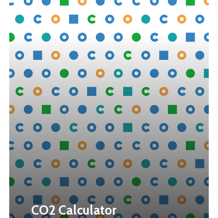
CO2 Calculator