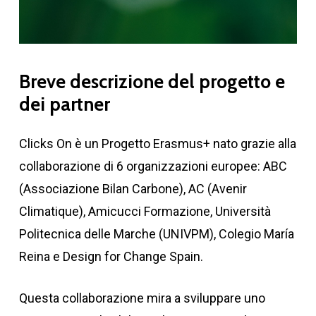
Breve
descrizione
del
progetto
e
dei
partner
Clicks On è un Progetto Erasmus+ nato grazie alla
collaborazione di 6 organizzazioni europee: ABC
(Associazione Bilan Carbone), AC (Avenir
Climatique), Amicucci Formazione, Università
Politecnica delle Marche (UNIVPM), Colegio María
Reina e Design for Change Spain.
Questa collaborazione mira a sviluppare uno