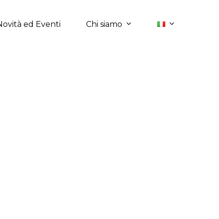
Chi siamo
Novità ed Eventi