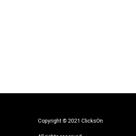
Copyright © 2021 ClicksOn