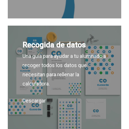
Recogida de datos
Una guía para ayudar a tu alumnado a
recoger todos los datos que
necesitan para rellenar la
calculadora.
Descargar