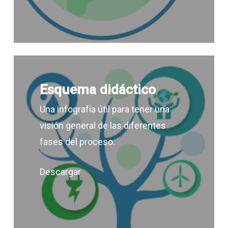
Esquema didáctico
Una infografía útil para tener una
visión general de las diferentes
fases del proceso.
Descargar