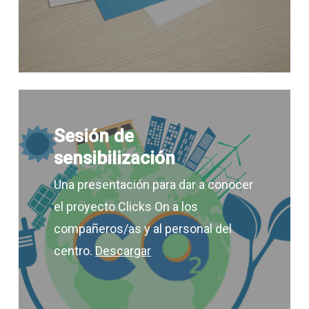
Sesión de
sensibilización
Una presentación para dar a conocer
el proyecto Clicks On a los
compañeros/as y al personal del
centro.
Descargar